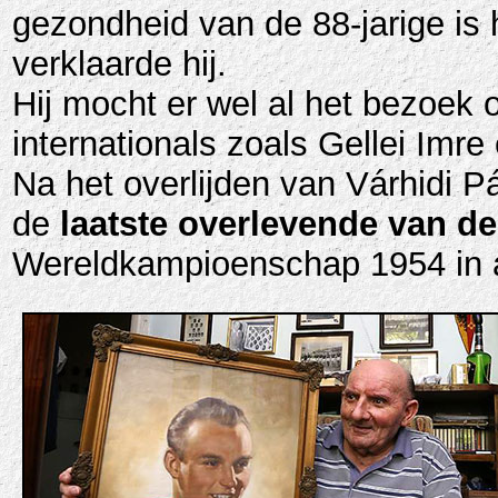
gezondheid van de 88-jarige is 
verklaarde hij.
Hij mocht er wel al het bezoek
internationals zoals Gellei Imre
Na het overlijden van Várhidi 
de
laatste overlevende van d
Wereldkampioenschap 1954 in a