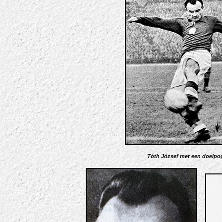
Tóth József met een doelpo