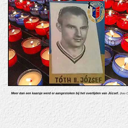
Meer dan een kaarsje werd er aangestoken bij het overlijden van József
.
(foto C