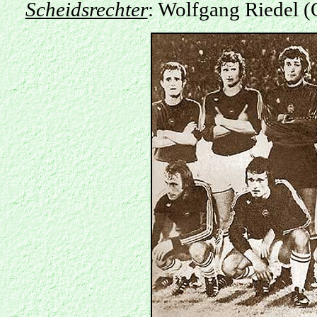
Scheidsrechter
: Wolfgang Riedel (