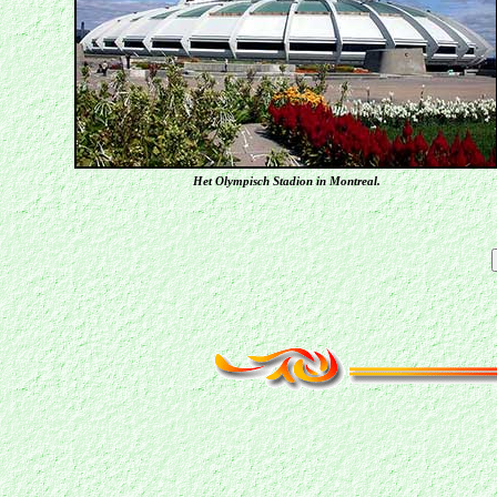
Het Olympisch Stadion in Montreal.