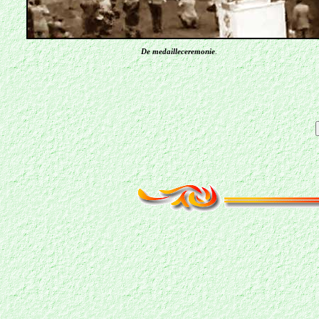
De medailleceremonie
.