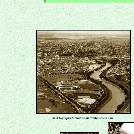
Het Olympisch Stadion in Melbourne 1956
.