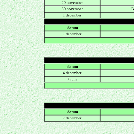
29 november
30 november
B
1 december
.
datum
1 december
.
datum
4 december
7 juni
.
datum
7 december