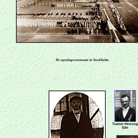
De openingsceremonie in Stockholm.
Trainer Herczog
Ede