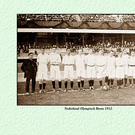
Nederland Olympisch Brons 1912
.