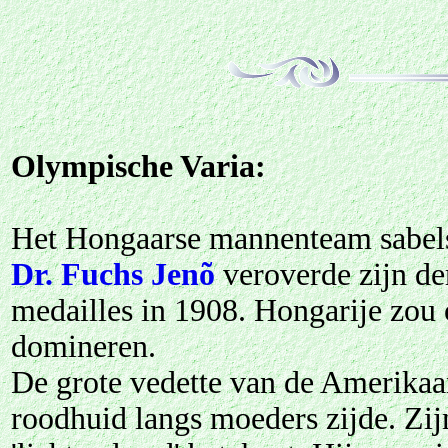
Olympische Varia:
Het Hongaarse mannenteam sabel
Dr. Fuchs Jenõ
veroverde zijn de
medailles in 1908. Hongarije zou 
domineren.
De grote vedette van de Amerikaa
roodhuid langs moeders zijde. Z