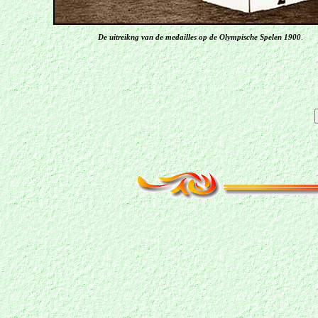
De uitreikng van de medailles op de Olympische Spelen 1900
.