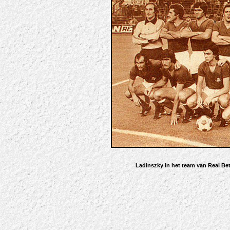
Ladinszky in het team van Real Be